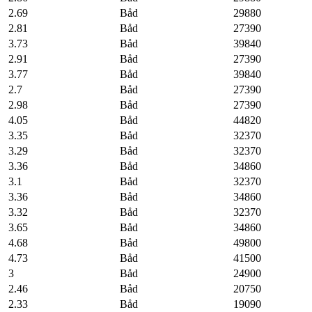
2.69
Båd
29880
2.81
Båd
27390
3.73
Båd
39840
2.91
Båd
27390
3.77
Båd
39840
2.7
Båd
27390
2.98
Båd
27390
4.05
Båd
44820
3.35
Båd
32370
3.29
Båd
32370
3.36
Båd
34860
3.1
Båd
32370
3.36
Båd
34860
3.32
Båd
32370
3.65
Båd
34860
4.68
Båd
49800
4.73
Båd
41500
3
Båd
24900
2.46
Båd
20750
2.33
Båd
19090