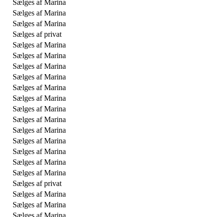
Sælges af Marina
Sælges af Marina
Sælges af Marina
Sælges af privat
Sælges af Marina
Sælges af Marina
Sælges af Marina
Sælges af Marina
Sælges af Marina
Sælges af Marina
Sælges af Marina
Sælges af Marina
Sælges af Marina
Sælges af Marina
Sælges af Marina
Sælges af Marina
Sælges af Marina
Sælges af privat
Sælges af Marina
Sælges af Marina
Sælges af Marina