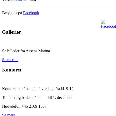
Besøg os på
Facebook
Gallerier
Se billeder fra Assens Marina
Se mere...
Kontoret
Kontoret har åben alle hverdage fra kl. 9-12
Toiletter og bade er åben indtil 1. december
Nødtelefon +45 2169 1567
Se mere...