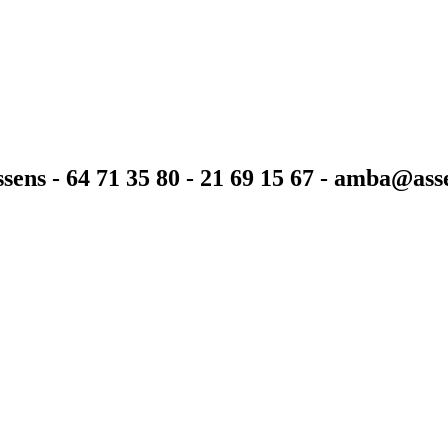
sens - 64 71 35 80 - 21 69 15 67 - amba@as