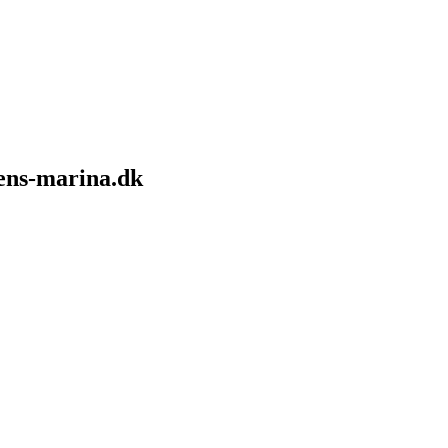
sens-marina.dk