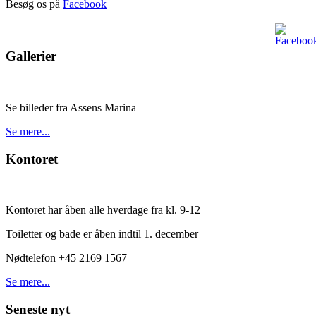
Besøg os på
Facebook
Gallerier
Se billeder fra Assens Marina
Se mere...
Kontoret
Kontoret har åben alle hverdage fra kl. 9-12
Toiletter og bade er åben indtil 1. december
Nødtelefon +45 2169 1567
Se mere...
Seneste nyt