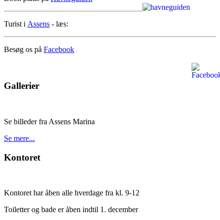
Turist i
Assens
- læs:
Besøg os på
Facebook
Gallerier
Se billeder fra Assens Marina
Se mere...
Kontoret
Kontoret har åben alle hverdage fra kl. 9-12
Toiletter og bade er åben indtil 1. december