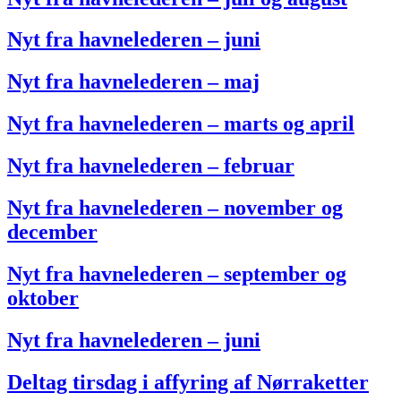
Nyt fra havnelederen – juni
Nyt fra havnelederen – maj
Nyt fra havnelederen – marts og april
Nyt fra havnelederen – februar
Nyt fra havnelederen – november og
december
Nyt fra havnelederen – september og
oktober
Nyt fra havnelederen – juni
Deltag tirsdag i affyring af Nørraketter