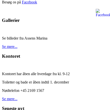
Besøg os på
Facebook
Gallerier
Se billeder fra Assens Marina
Se mere...
Kontoret
Kontoret har åben alle hverdage fra kl. 9-12
Toiletter og bade er åben indtil 1. december
Nødtelefon +45 2169 1567
Se mere...
Seneste nyt