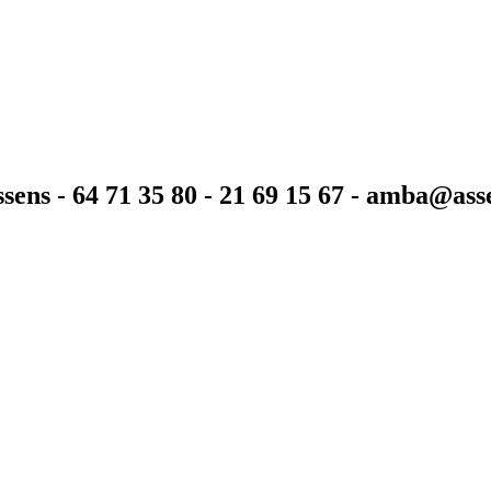
sens - 64 71 35 80 - 21 69 15 67 - amba@as