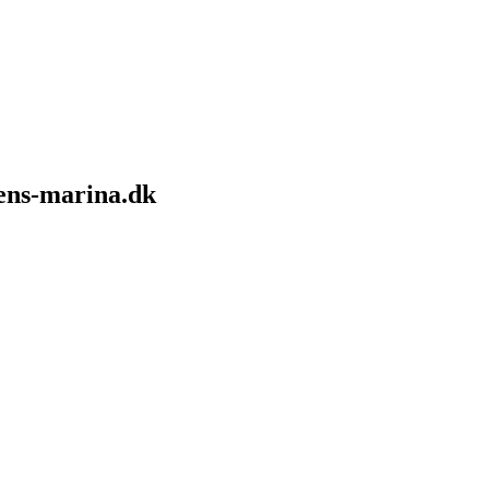
sens-marina.dk