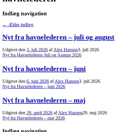
Indlæg navigation
←
Ældre indlæg
Nyt fra havnelederen – juli og august
Udgivet den
3. juli 2026
af
Alex Hansen
3. juli 2026
Nyt fra Havnelederen Juli og August 2026
Nyt fra havnelederen – juni
Udgivet den
6. juni 2026
af
Alex Hansen
3. juli 2026
Nyt fra Havnelederen – juni 2026
Nyt fra havnelederen – maj
Udgivet den
29. april 2026
af
Alex Hansen
29. maj 2026
Nyt fra Havnelederen – maj 2026
Indlæg navigation