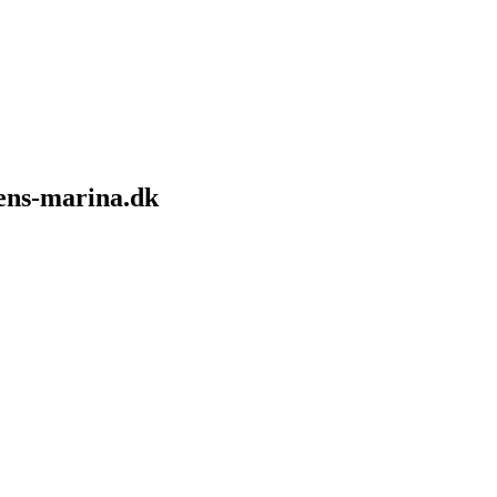
sens-marina.dk