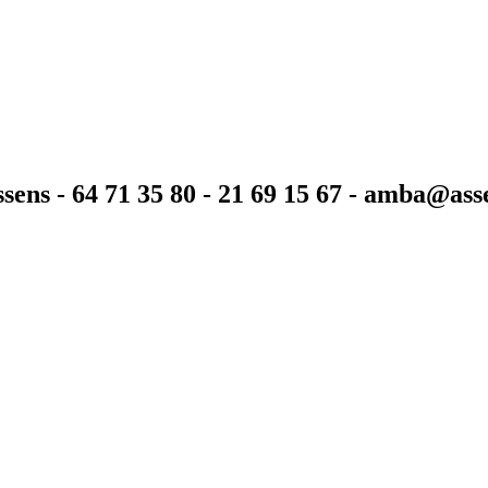
sens - 64 71 35 80 - 21 69 15 67 - amba@as