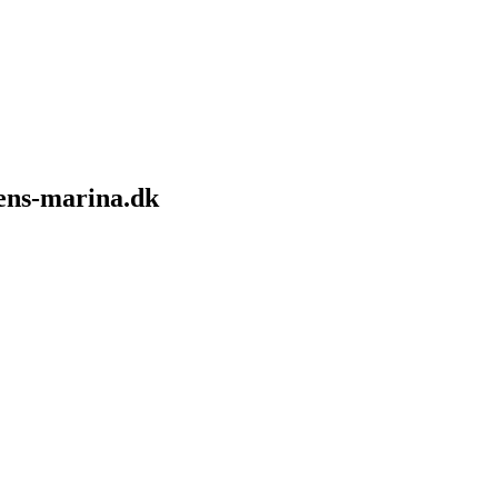
sens-marina.dk