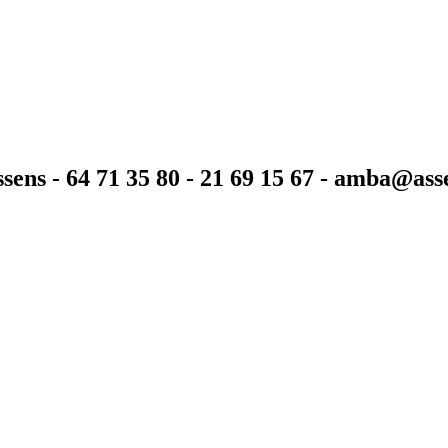
sens - 64 71 35 80 - 21 69 15 67 - amba@as