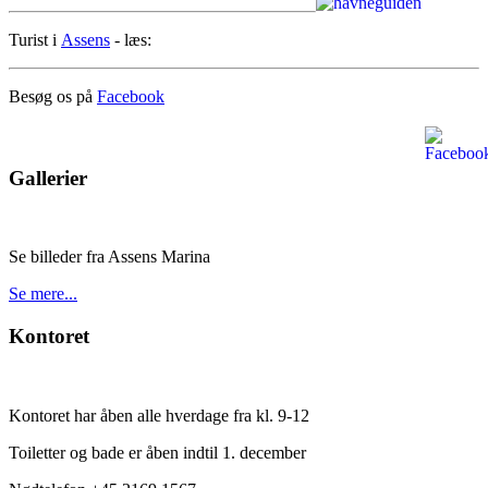
Turist i
Assens
- læs:
Besøg os på
Facebook
Gallerier
Se billeder fra Assens Marina
Se mere...
Kontoret
Kontoret har åben alle hverdage fra kl. 9-12
Toiletter og bade er åben indtil 1. december