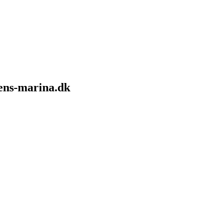
sens-marina.dk