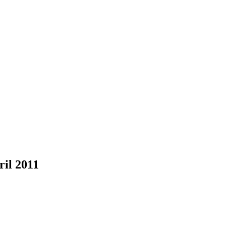
ril 2011