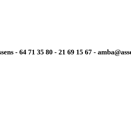
sens - 64 71 35 80 - 21 69 15 67 - amba@as