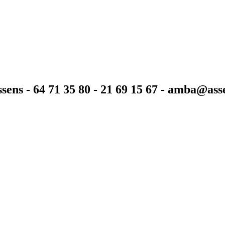
sens - 64 71 35 80 - 21 69 15 67 - amba@as