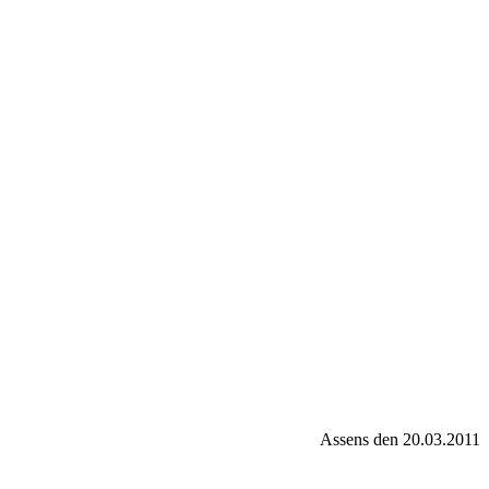
Assens den 20.03.2011