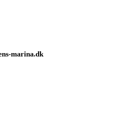
sens-marina.dk