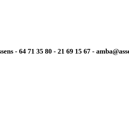
sens - 64 71 35 80 - 21 69 15 67 - amba@as