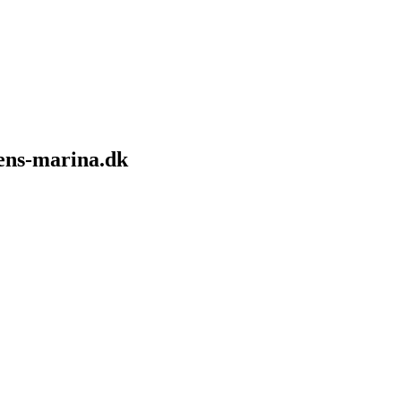
sens-marina.dk