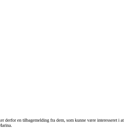
er derfor en tilbagemelding fra dem, som kunne være interesseret i at
Marina.