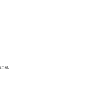
email.