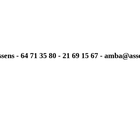
sens - 64 71 35 80 - 21 69 15 67 - amba@as