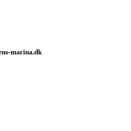
sens-marina.dk