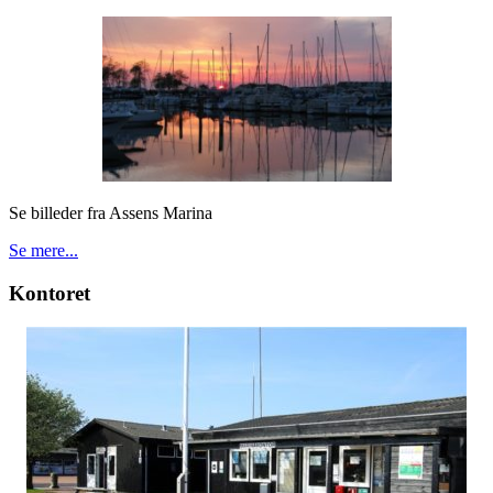
Se billeder fra Assens Marina
Se mere...
Kontoret