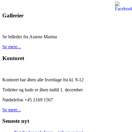
Gallerier
Se billeder fra Assens Marina
Se mere...
Kontoret
Kontoret har åben alle hverdage fra kl. 9-12
Toiletter og bade er åben indtil 1. december
Nødtelefon +45 2169 1567
Se mere...
Seneste nyt