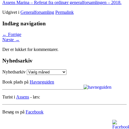
Assens Marina – Referat fra ordinær generalforsamlingen – 2018.
Udgivet i
Generalforsamling
Permalink
Indlæg navigation
←
Forrige
Næste
→
Der er lukket for kommentarer.
Nyhedsarkiv
Nyhedsarkiv
Book plads på
Havneguiden
Turist i
Assens
- læs:
Besøg os på
Facebook