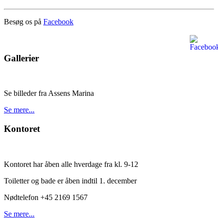
Besøg os på
Facebook
Gallerier
Se billeder fra Assens Marina
Se mere...
Kontoret
Kontoret har åben alle hverdage fra kl. 9-12
Toiletter og bade er åben indtil 1. december
Nødtelefon +45 2169 1567
Se mere...