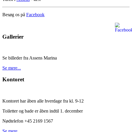
Besøg os på
Facebook
Gallerier
Se billeder fra Assens Marina
Se mere...
Kontoret
Kontoret har åben alle hverdage fra kl. 9-12
Toiletter og bade er åben indtil 1. december
Nødtelefon +45 2169 1567
Se mere...