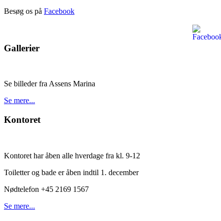
Besøg os på
Facebook
Gallerier
Se billeder fra Assens Marina
Se mere...
Kontoret
Kontoret har åben alle hverdage fra kl. 9-12
Toiletter og bade er åben indtil 1. december
Nødtelefon +45 2169 1567
Se mere...