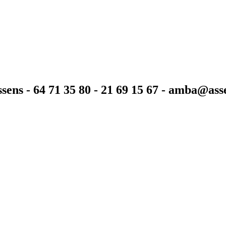
sens - 64 71 35 80 - 21 69 15 67 - amba@as