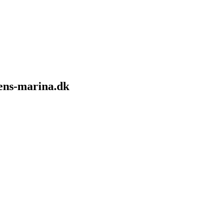
sens-marina.dk