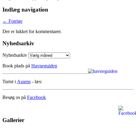
Indlæg navigation
←
Forrige
Der er lukket for kommentarer.
Nyhedsarkiv
Nyhedsarkiv
Book plads på
Havneguiden
Turist i
Assens
- læs:
Besøg os på
Facebook
Gallerier