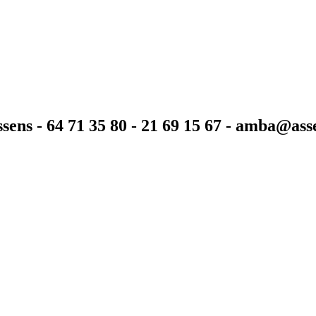
sens - 64 71 35 80 - 21 69 15 67 - amba@as