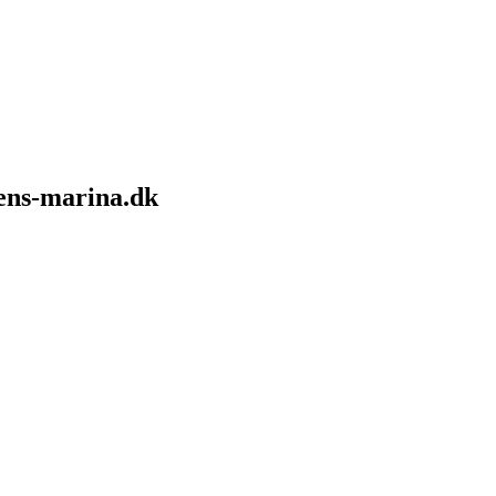
sens-marina.dk