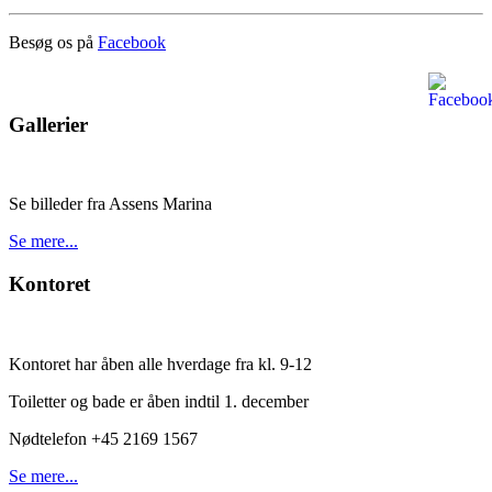
Besøg os på
Facebook
Gallerier
Se billeder fra Assens Marina
Se mere...
Kontoret
Kontoret har åben alle hverdage fra kl. 9-12
Toiletter og bade er åben indtil 1. december
Nødtelefon +45 2169 1567
Se mere...