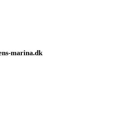
sens-marina.dk