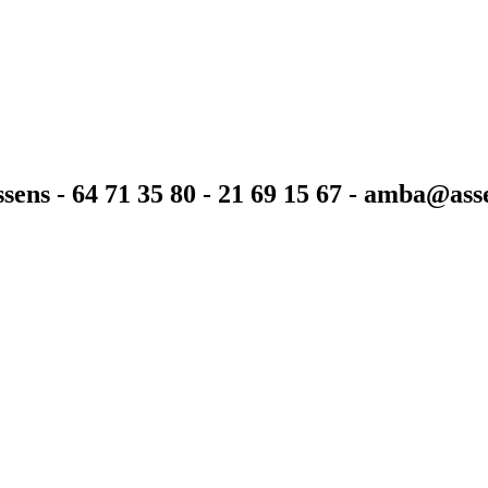
sens - 64 71 35 80 - 21 69 15 67 - amba@as