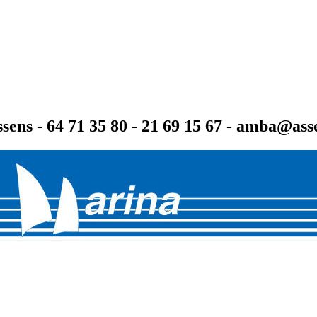
sens - 64 71 35 80 - 21 69 15 67 - amba@as