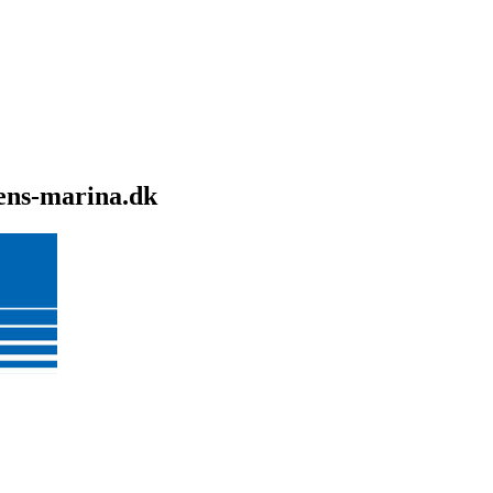
sens-marina.dk