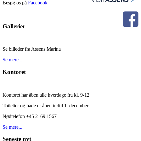
Besøg os på
Facebook
Gallerier
Se billeder fra Assens Marina
Se mere...
Kontoret
Kontoret har åben alle hverdage fra kl. 9-12
Toiletter og bade er åben indtil 1. december
Nødtelefon +45 2169 1567
Se mere...
Seneste nyt