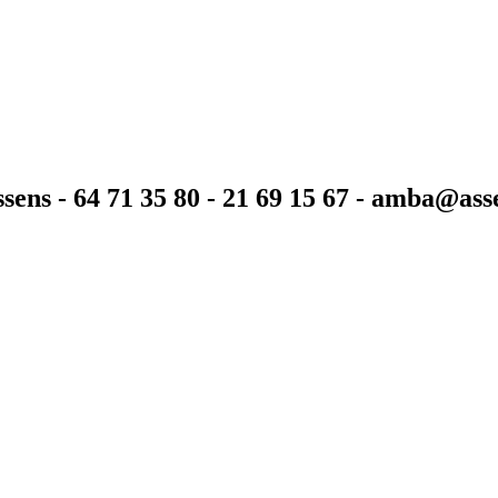
sens - 64 71 35 80 - 21 69 15 67 - amba@as