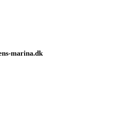
sens-marina.dk