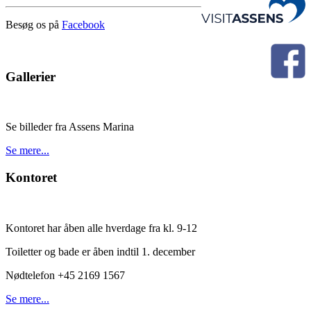
Besøg os på
Facebook
Gallerier
Se billeder fra Assens Marina
Se mere...
Kontoret
Kontoret har åben alle hverdage fra kl. 9-12
Toiletter og bade er åben indtil 1. december
Nødtelefon +45 2169 1567
Se mere...