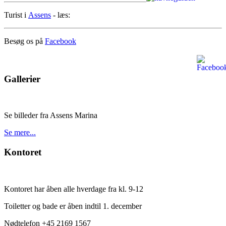
Turist i
Assens
- læs:
Besøg os på
Facebook
Gallerier
Se billeder fra Assens Marina
Se mere...
Kontoret
Kontoret har åben alle hverdage fra kl. 9-12
Toiletter og bade er åben indtil 1. december
Nødtelefon +45 2169 1567