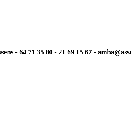
sens - 64 71 35 80 - 21 69 15 67 - amba@as