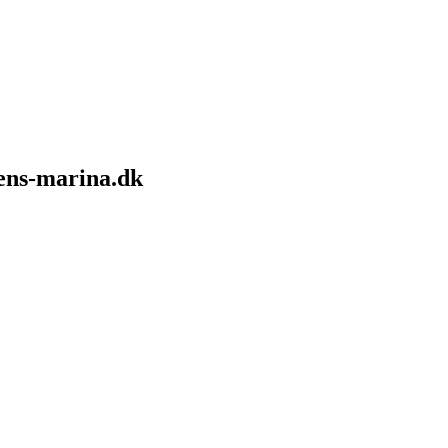
sens-marina.dk