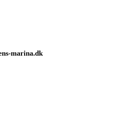
sens-marina.dk