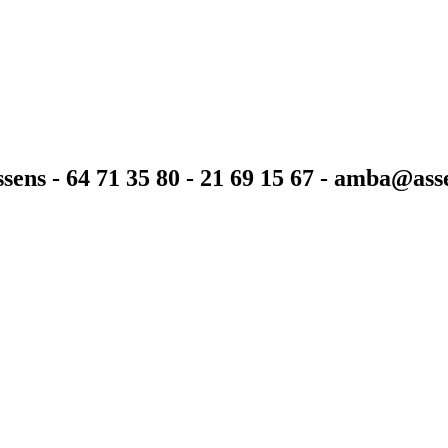
sens - 64 71 35 80 - 21 69 15 67 - amba@as