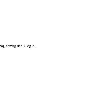
maj, nemlig den 7. og 21.