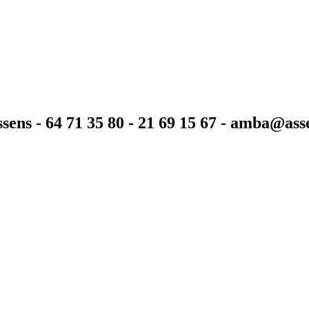
sens - 64 71 35 80 - 21 69 15 67 - amba@as