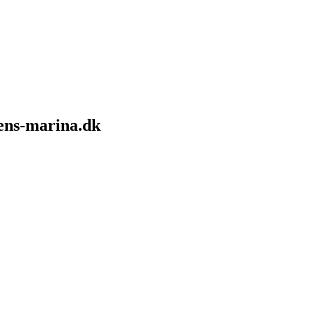
sens-marina.dk