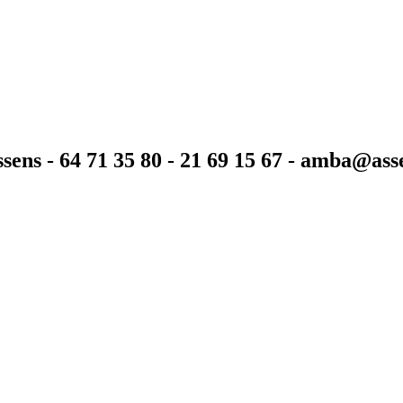
sens - 64 71 35 80 - 21 69 15 67 - amba@as