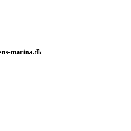
sens-marina.dk