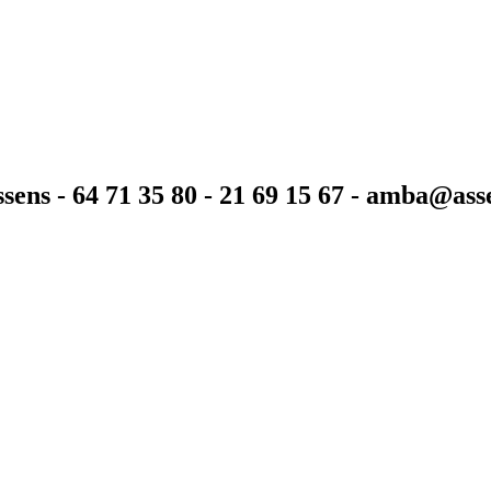
sens - 64 71 35 80 - 21 69 15 67 - amba@as