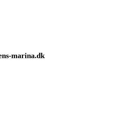
sens-marina.dk