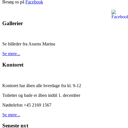
Besøg os på
Facebook
Gallerier
Se billeder fra Assens Marina
Se mere...
Kontoret
Kontoret har åben alle hverdage fra kl. 9-12
Toiletter og bade er åben indtil 1. december
Nødtelefon +45 2169 1567
Se mere...
Seneste nyt