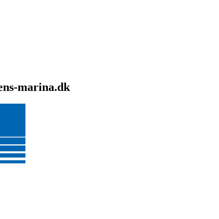
sens-marina.dk