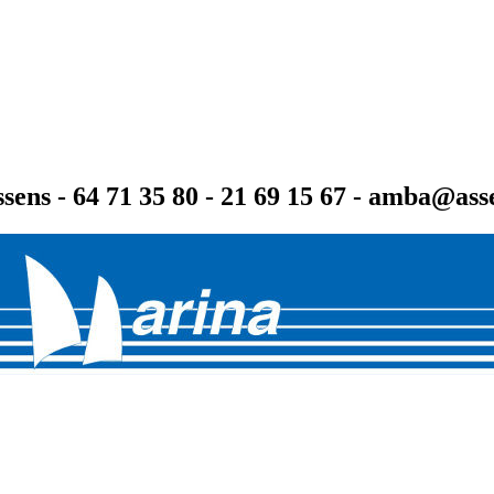
sens - 64 71 35 80 - 21 69 15 67 - amba@as