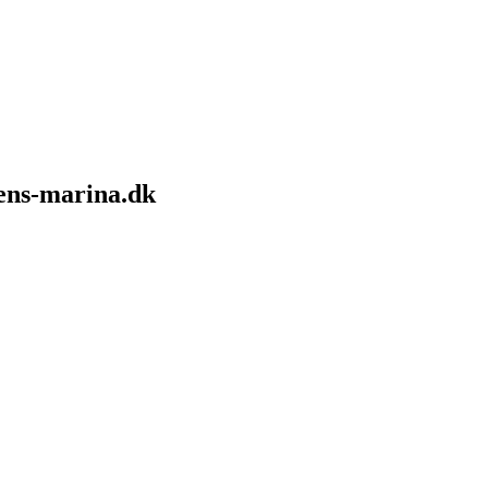
sens-marina.dk