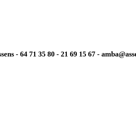
sens - 64 71 35 80 - 21 69 15 67 - amba@as