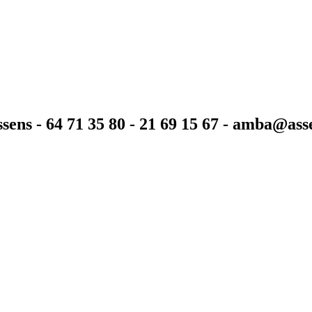
sens - 64 71 35 80 - 21 69 15 67 - amba@as