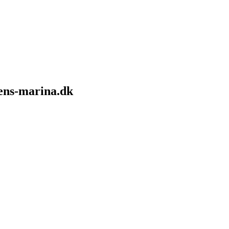
sens-marina.dk