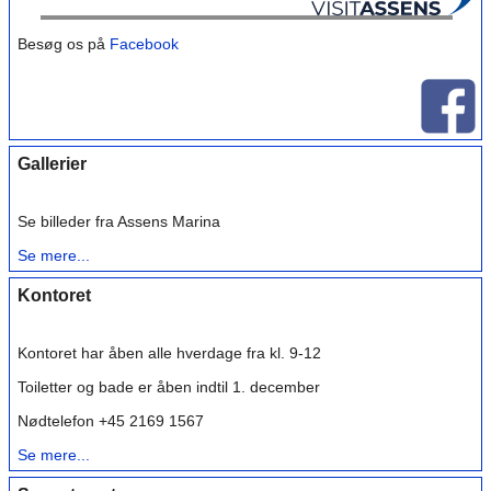
Besøg os på
Facebook
Gallerier
Se billeder fra Assens Marina
Se mere...
Kontoret
Kontoret har åben alle hverdage fra kl. 9-12
Toiletter og bade er åben indtil 1. december
Nødtelefon +45 2169 1567
Se mere...