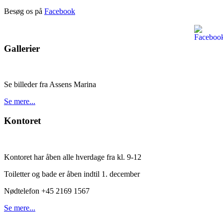
Besøg os på
Facebook
Gallerier
Se billeder fra Assens Marina
Se mere...
Kontoret
Kontoret har åben alle hverdage fra kl. 9-12
Toiletter og bade er åben indtil 1. december
Nødtelefon +45 2169 1567
Se mere...