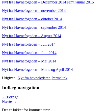
Nyt fra Havnefogeden – December 2014 samt januar 2015
Nyt fra Havnefogeden – november 2014
Nyt fra Havnefogeden – oktober 2014
Nyt fra Havnefogeden – september 2014
Nyt fra Havnefogeden – August 2014
Nyt fra Havnefogeden – Juli 2014
Nyt fra Havnefogeden – Juni 2014
Nyt fra Havnefogeden – Maj 2014
Nyt fra Havnefogeden – Marts og April 2014
Udgivet i
Nyt fra havnelederen
Permalink
Indlæg navigation
←
Forrige
Næste
→
Der er lukket for kommentarer.