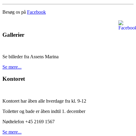
Besøg os på
Facebook
Gallerier
Se billeder fra Assens Marina
Se mere...
Kontoret
Kontoret har åben alle hverdage fra kl. 9-12
Toiletter og bade er åben indtil 1. december
Nødtelefon +45 2169 1567
Se mere...