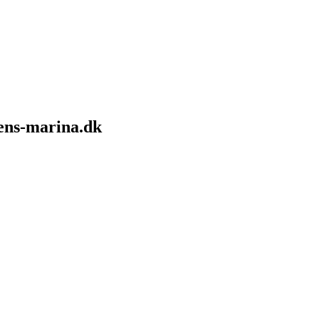
sens-marina.dk