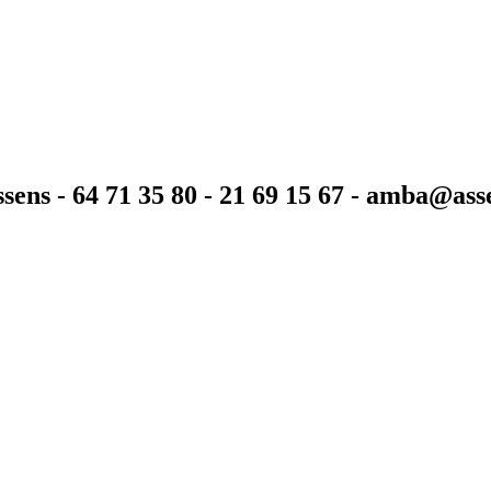
sens - 64 71 35 80 - 21 69 15 67 - amba@as