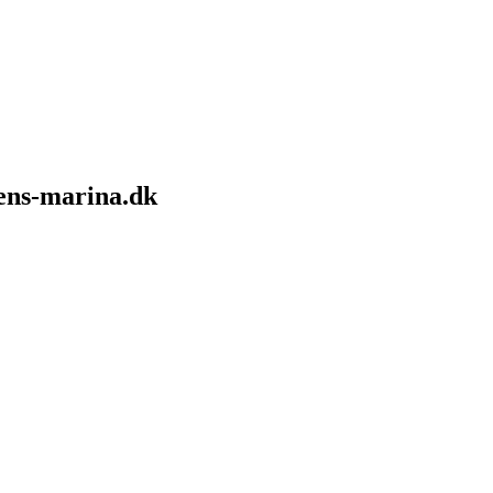
sens-marina.dk