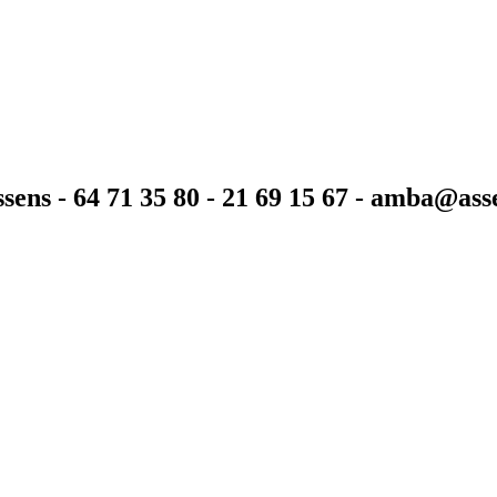
sens - 64 71 35 80 - 21 69 15 67 - amba@as