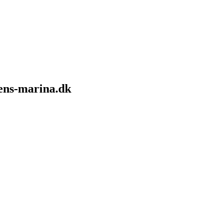
sens-marina.dk