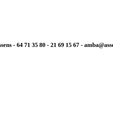
sens - 64 71 35 80 - 21 69 15 67 - amba@as