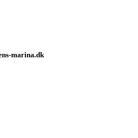
sens-marina.dk