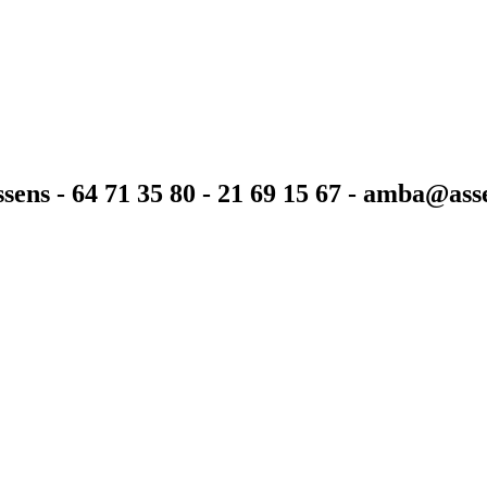
sens - 64 71 35 80 - 21 69 15 67 - amba@as