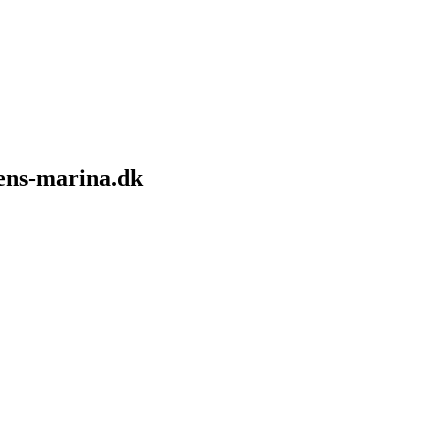
sens-marina.dk