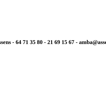
sens - 64 71 35 80 - 21 69 15 67 - amba@as